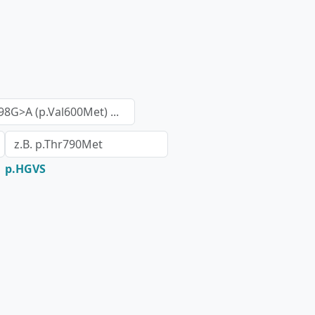
p.HGVS